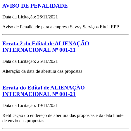
AVISO DE PENALIDADE
Data da Licitação: 26/11/2021
Aviso de Penalidade para a empresa Savvy Serviços Eireli EPP
Errata 2 do Edital de ALIENAÇÃO
INTERNACIONAL Nº 001-21
Data da Licitação: 25/11/2021
Alteração da data de abertura das propostas
Errata do Edital de ALIENAÇÃO
INTERNACIONAL Nº 001-21
Data da Licitação: 19/11/2021
Retificação do endereço de abertura das propostas e da data limite
de envio das propostas.