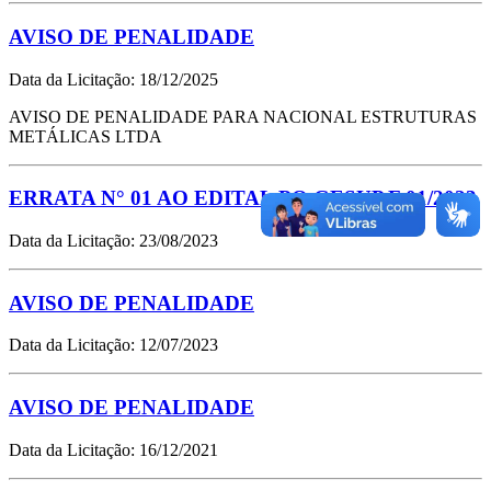
AVISO DE PENALIDADE
Data da Licitação: 18/12/2025
AVISO DE PENALIDADE PARA NACIONAL ESTRUTURAS
METÁLICAS LTDA
ERRATA N° 01 AO EDITAL PQ GESUP.F 01/2023
Data da Licitação: 23/08/2023
AVISO DE PENALIDADE
Data da Licitação: 12/07/2023
AVISO DE PENALIDADE
Data da Licitação: 16/12/2021