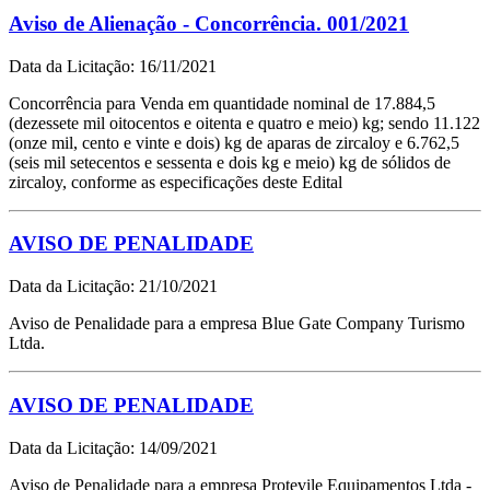
Aviso de Alienação - Concorrência. 001/2021
Data da Licitação: 16/11/2021
Concorrência para Venda em quantidade nominal de 17.884,5
(dezessete mil oitocentos e oitenta e quatro e meio) kg; sendo 11.122
(onze mil, cento e vinte e dois) kg de aparas de zircaloy e 6.762,5
(seis mil setecentos e sessenta e dois kg e meio) kg de sólidos de
zircaloy, conforme as especificações deste Edital
AVISO DE PENALIDADE
Data da Licitação: 21/10/2021
Aviso de Penalidade para a empresa Blue Gate Company Turismo
Ltda.
AVISO DE PENALIDADE
Data da Licitação: 14/09/2021
Aviso de Penalidade para a empresa Protevile Equipamentos Ltda -