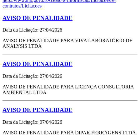
http://www.inb.gov.br/Acesso-a-Informacao/Licitacoes-e-
contratos/Licitacoes
AVISO DE PENALIDADE
Data da Licitação: 27/04/2026
AVISO DE PENALIDADE PARA VIVA LABORATÓRIO DE
ANALYSIS LTDA
AVISO DE PENALIDADE
Data da Licitação: 27/04/2026
AVISO DE PENALIDADE PARA LICENÇA CONSULTORIA
AMBIENTAL LTDA
AVISO DE PENALIDADE
Data da Licitação: 07/04/2026
AVISO DE PENALIDADE PARA DIPAR FERRAGENS LTDA