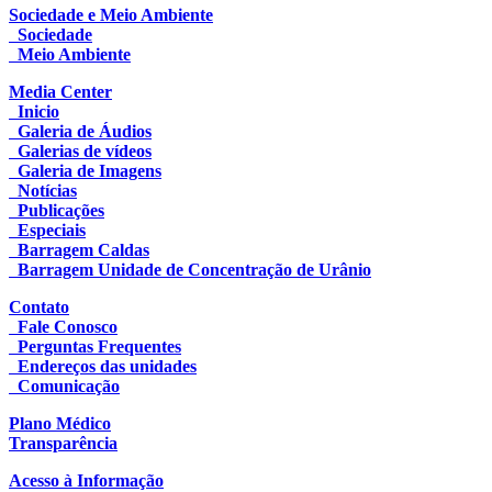
Sociedade e Meio Ambiente
Sociedade
Meio Ambiente
Media Center
Inicio
Galeria de Áudios
Galerias de vídeos
Galeria de Imagens
Notícias
Publicações
Especiais
Barragem Caldas
Barragem Unidade de Concentração de Urânio
Contato
Fale Conosco
Perguntas Frequentes
Endereços das unidades
Comunicação
Plano Médico
Transparência
Acesso à Informação