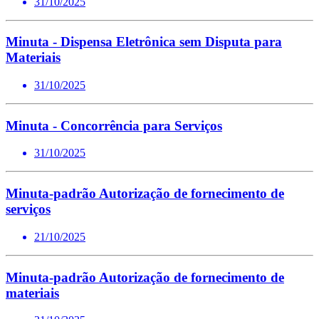
31/10/2025
Minuta - Dispensa Eletrônica sem Disputa para
Materiais
31/10/2025
Minuta - Concorrência para Serviços
31/10/2025
Minuta-padrão Autorização de fornecimento de
serviços
21/10/2025
Minuta-padrão Autorização de fornecimento de
materiais