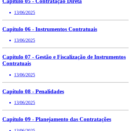
Capítulo 05 - Contratação Direta
13/06/2025
Capítulo 06 - Instrumentos Contratuais
13/06/2025
Capítulo 07 - Gestão e Fiscalização de Instrumentos
Contratuais
13/06/2025
Capítulo 08 - Penalidades
13/06/2025
Capítulo 09 - Planejamento das Contratações
13/06/2025