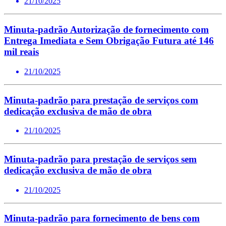
21/10/2025
Minuta-padrão Autorização de fornecimento com
Entrega Imediata e Sem Obrigação Futura até 146
mil reais
21/10/2025
Minuta-padrão para prestação de serviços com
dedicação exclusiva de mão de obra
21/10/2025
Minuta-padrão para prestação de serviços sem
dedicação exclusiva de mão de obra
21/10/2025
Minuta-padrão para fornecimento de bens com