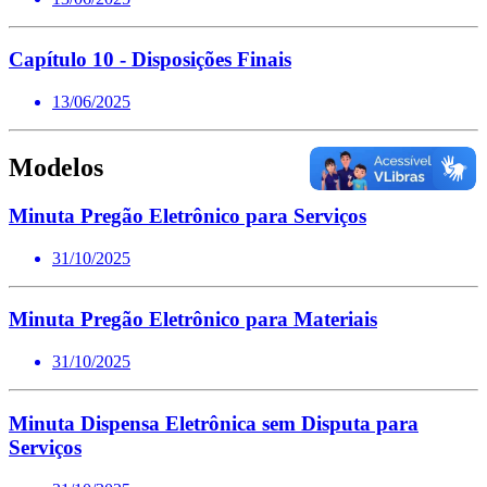
Capítulo 10 - Disposições Finais
13/06/2025
Modelos
Minuta Pregão Eletrônico para Serviços
31/10/2025
Minuta Pregão Eletrônico para Materiais
31/10/2025
Minuta Dispensa Eletrônica sem Disputa para
Serviços