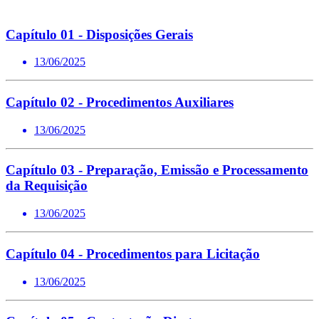
Capítulo 01 - Disposições Gerais
13/06/2025
Capítulo 02 - Procedimentos Auxiliares
13/06/2025
Capítulo 03 - Preparação, Emissão e Processamento
da Requisição
13/06/2025
Capítulo 04 - Procedimentos para Licitação
13/06/2025