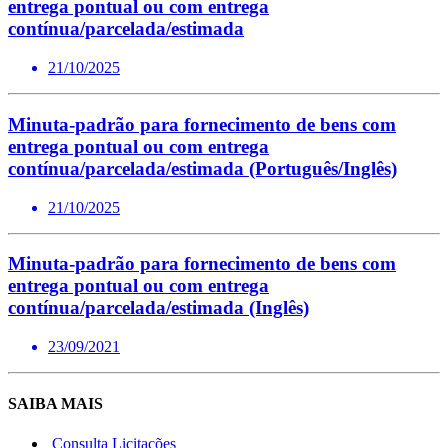
entrega pontual ou com entrega
contínua/parcelada/estimada
21/10/2025
Minuta-padrão para fornecimento de bens com
entrega pontual ou com entrega
contínua/parcelada/estimada (Português/Inglês)
21/10/2025
Minuta-padrão para fornecimento de bens com
entrega pontual ou com entrega
contínua/parcelada/estimada (Inglês)
23/09/2021
SAIBA MAIS
Consulta Licitações