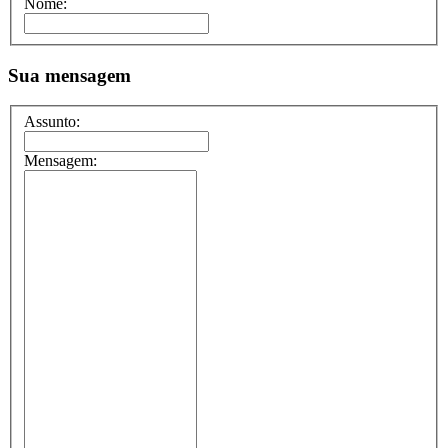
Nome:
Sua mensagem
Assunto:
Mensagem: