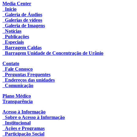
Media Center
Inicio
Galeria de Áudios
Galerias de vídeos
Galeria de Imagens
Notícias
Publicações
Especiais
Barragem Caldas
Barragem Unidade de Concentração de Urânio
Contato
Fale Conosco
Perguntas Frequentes
Endereços das unidades
Comunicação
Plano Médico
Transparência
Acesso à Informação
Sobre o Acesso à Informação
Institucional
Ações e Programas
Participação Social