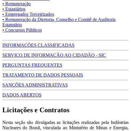
• Remuneração
• Estagiários
• Empregados Terceirizados
• Remuneração da Diretoria, Conselho e Comitê de Auditoria
Estatutário
• Concursos Públicos
INFORMAÇÕES CLASSIFICADAS
SERVIÇO DE INFORMAÇÃO AO CIDADÃO - SIC
PERGUNTAS FREQUENTES
TRATAMENTO DE DADOS PESSOAIS
SANÇÕES ADMINISTRATIVAS
DADOS ABERTOS
Licitações e Contratos
Nesta seção são divulgadas as licitações realizadas pela Indústrias
Nucleares do Brasil, vinculada ao Ministério de Minas e Energia,