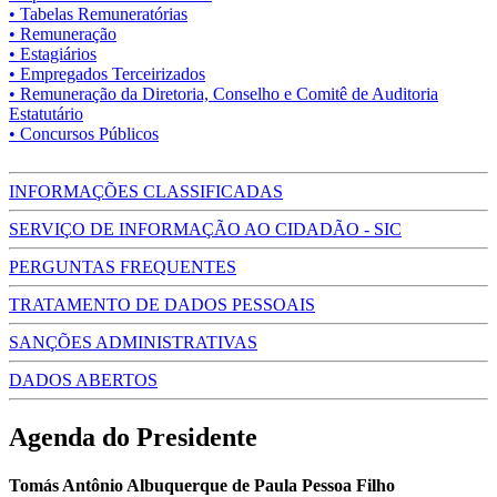
• Tabelas Remuneratórias
• Remuneração
• Estagiários
• Empregados Terceirizados
• Remuneração da Diretoria, Conselho e Comitê de Auditoria
Estatutário
• Concursos Públicos
INFORMAÇÕES CLASSIFICADAS
SERVIÇO DE INFORMAÇÃO AO CIDADÃO - SIC
PERGUNTAS FREQUENTES
TRATAMENTO DE DADOS PESSOAIS
SANÇÕES ADMINISTRATIVAS
DADOS ABERTOS
Agenda do Presidente
Tomás Antônio Albuquerque de Paula Pessoa Filho