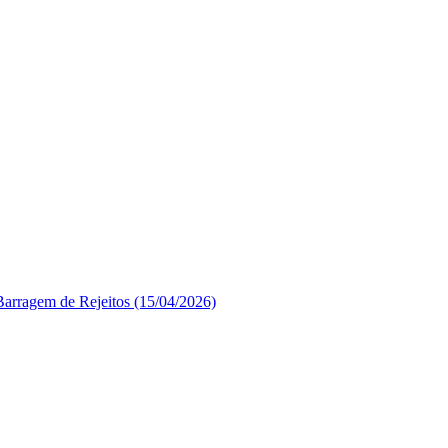
Barragem de Rejeitos (15/04/2026)