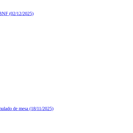
 BNF (02/12/2025)
mulado de mesa (18/11/2025)