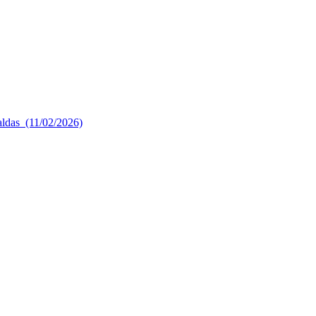
aldas (11/02/2026)