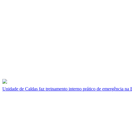
Unidade de Caldas faz treinamento interno prático de emergência na 