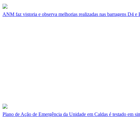
ANM faz vistoria e observa melhorias realizadas nas barragens D4 e
Plano de Ação de Emergência da Unidade em Caldas é testado em si