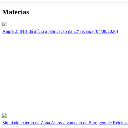
Matérias
Angra 2: INB dá início à fabricação da 22ª recarga (04/08/2026)
Simulado externo na Zona Autossalvamento da Barragem de Rejeitos