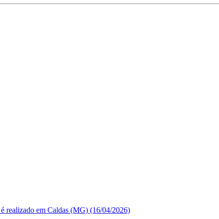
 é realizado em Caldas (MG) (16/04/2026)