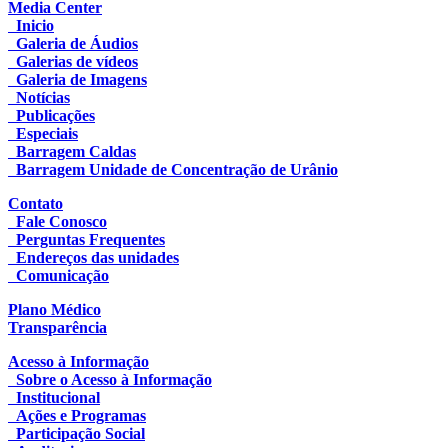
Media Center
Inicio
Galeria de Áudios
Galerias de vídeos
Galeria de Imagens
Notícias
Publicações
Especiais
Barragem Caldas
Barragem Unidade de Concentração de Urânio
Contato
Fale Conosco
Perguntas Frequentes
Endereços das unidades
Comunicação
Plano Médico
Transparência
Acesso à Informação
Sobre o Acesso à Informação
Institucional
Ações e Programas
Participação Social