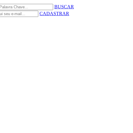
BUSCAR
CADASTRAR