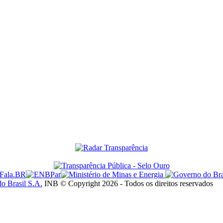
do Brasil S.A.
INB © Copyright 2026 - Todos os direitos reservados