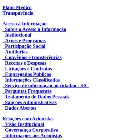
Plano Médico
Transparência
Acesso à Informação
Sobre o Acesso à Informação
Institucional
Ações e Programas
Participação Social
Auditorias
Convênios e transferências
Receitas e Despesas
Licitações e Contratos
Empregados Públicos
Informações Classificadas
Serviço de informação ao cidadão - SIC
Perguntas Frequentes
Tratamento de Dados Pessoais
Sanções Administrativas
Dados Abertos
Relações com Acionistas
Visão Institucional
Governança Corporativa
Informações aos Acionistas