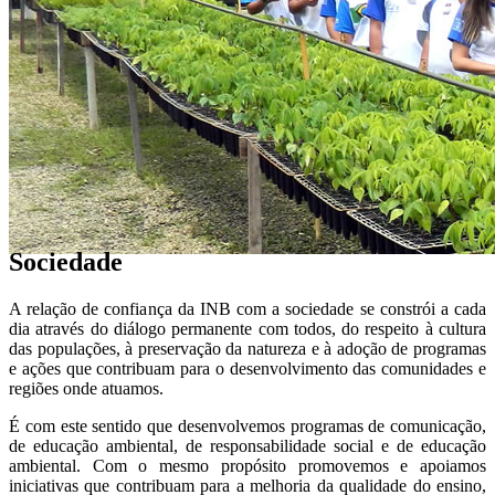
Sociedade
A relação de confiança da INB com a sociedade se constrói a cada
dia através do diálogo permanente com todos, do respeito à cultura
das populações, à preservação da natureza e à adoção de programas
e ações que contribuam para o desenvolvimento das comunidades e
regiões onde atuamos.
É com este sentido que desenvolvemos programas de comunicação,
de educação ambiental, de responsabilidade social e de educação
ambiental. Com o mesmo propósito promovemos e apoiamos
iniciativas que contribuam para a melhoria da qualidade do ensino,