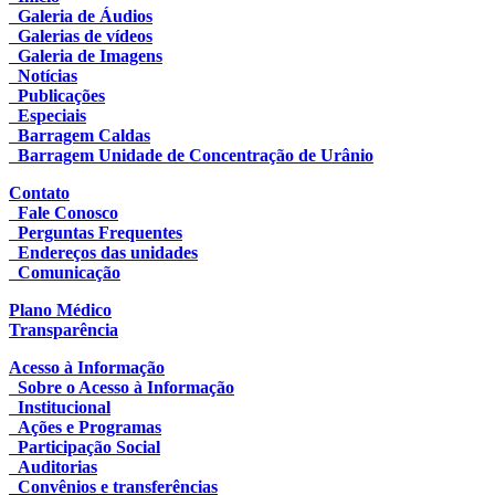
Galeria de Áudios
Galerias de vídeos
Galeria de Imagens
Notícias
Publicações
Especiais
Barragem Caldas
Barragem Unidade de Concentração de Urânio
Contato
Fale Conosco
Perguntas Frequentes
Endereços das unidades
Comunicação
Plano Médico
Transparência
Acesso à Informação
Sobre o Acesso à Informação
Institucional
Ações e Programas
Participação Social
Auditorias
Convênios e transferências