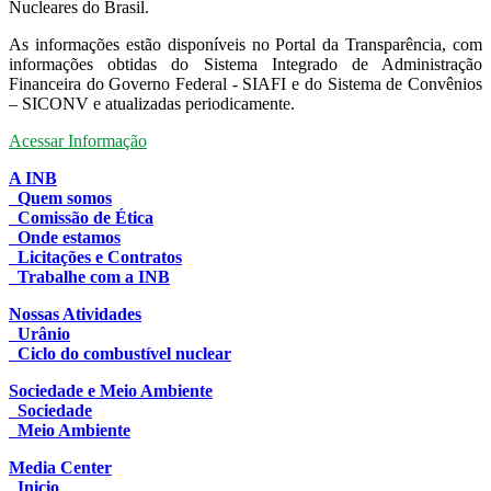
Nucleares do Brasil.
As informações estão disponíveis no Portal da Transparência, com
informações obtidas do Sistema Integrado de Administração
Financeira do Governo Federal - SIAFI e do Sistema de Convênios
– SICONV e atualizadas periodicamente.
Acessar Informação
A INB
Quem somos
Comissão de Ética
Onde estamos
Licitações e Contratos
Trabalhe com a INB
Nossas Atividades
Urânio
Ciclo do combustível nuclear
Sociedade e Meio Ambiente
Sociedade
Meio Ambiente
Media Center
Inicio