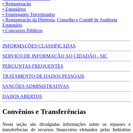
• Remuneração
• Estagiários
• Empregados Terceirizados
• Remuneração da Diretoria, Conselho e Comitê de Auditoria
Estatutário
• Concursos Públicos
INFORMAÇÕES CLASSIFICADAS
SERVIÇO DE INFORMAÇÃO AO CIDADÃO - SIC
PERGUNTAS FREQUENTES
TRATAMENTO DE DADOS PESSOAIS
SANÇÕES ADMINISTRATIVAS
DADOS ABERTOS
Convênios e Transferências
Nesta seção são divulgadas informações sobre os repasses e
transferências de recursos financeiros efetuados pelas Indústrias