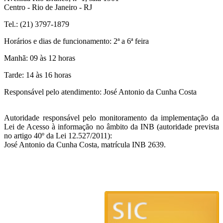
Centro - Rio de Janeiro - RJ
Tel.: (21) 3797-1879
Horários e dias de funcionamento: 2ª a 6ª feira
Manhã: 09 às 12 horas
Tarde: 14 às 16 horas
Responsável pelo atendimento: José Antonio da Cunha Costa
Autoridade responsável pelo monitoramento da implementação da
Lei de Acesso à informação no âmbito da INB (autoridade prevista
no artigo 40º da Lei 12.527/2011):
José Antonio da Cunha Costa, matrícula INB 2639.