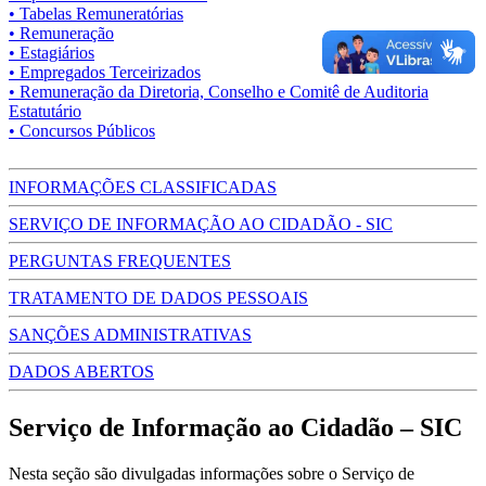
• Tabelas Remuneratórias
• Remuneração
• Estagiários
• Empregados Terceirizados
• Remuneração da Diretoria, Conselho e Comitê de Auditoria
Estatutário
• Concursos Públicos
INFORMAÇÕES CLASSIFICADAS
SERVIÇO DE INFORMAÇÃO AO CIDADÃO - SIC
PERGUNTAS FREQUENTES
TRATAMENTO DE DADOS PESSOAIS
SANÇÕES ADMINISTRATIVAS
DADOS ABERTOS
Serviço de Informação ao Cidadão – SIC
Nesta seção são divulgadas informações sobre o Serviço de