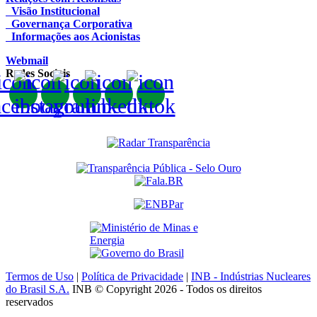
Visão Institucional
Governança Corporativa
Informações aos Acionistas
Webmail
Redes Sociais
Termos de Uso
|
Política de Privacidade
|
INB - Indústrias Nucleares
do Brasil S.A.
INB © Copyright 2026 - Todos os direitos
reservados