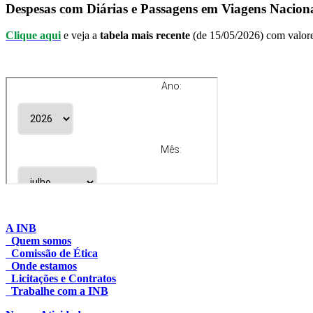
Despesas com Diárias e Passagens em Viagens Nacion
Clique aqui
e veja a
tabela mais recente
(de 15/05/2026) com valore
A INB
Quem somos
Comissão de Ética
Onde estamos
Licitações e Contratos
Trabalhe com a INB