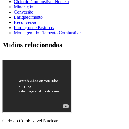
Ciclo do Combustível Nuclear
Mineração
Conversão
Enriquecimento
Reconversão
Produção de Pastilhas
Montagem do Elemento Combustível
Mídias relacionadas
Ciclo do Combustível Nuclear