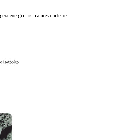
era energia nos reatores nucleares.