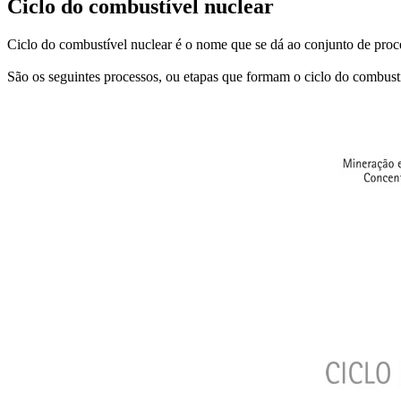
Ciclo do combustível nuclear
Ciclo do combustível nuclear é o nome que se dá ao conjunto de proce
São os seguintes processos, ou etapas que formam o ciclo do combust