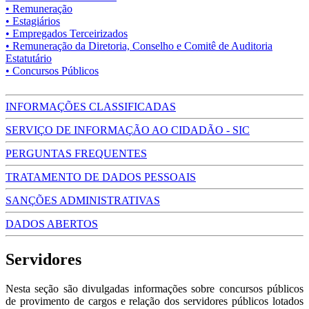
• Remuneração
• Estagiários
• Empregados Terceirizados
• Remuneração da Diretoria, Conselho e Comitê de Auditoria
Estatutário
• Concursos Públicos
INFORMAÇÕES CLASSIFICADAS
SERVIÇO DE INFORMAÇÃO AO CIDADÃO - SIC
PERGUNTAS FREQUENTES
TRATAMENTO DE DADOS PESSOAIS
SANÇÕES ADMINISTRATIVAS
DADOS ABERTOS
Servidores
Nesta seção são divulgadas informações sobre concursos públicos
de provimento de cargos e relação dos servidores públicos lotados