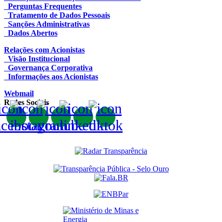
Perguntas Frequentes
Tratamento de Dados Pessoais
Sanções Administrativas
Dados Abertos
Relações com Acionistas
Visão Institucional
Governança Corporativa
Informações aos Acionistas
Webmail
Redes Sociais