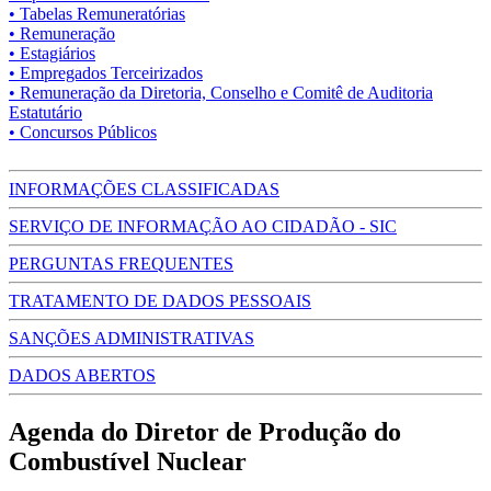
• Tabelas Remuneratórias
• Remuneração
• Estagiários
• Empregados Terceirizados
• Remuneração da Diretoria, Conselho e Comitê de Auditoria
Estatutário
• Concursos Públicos
INFORMAÇÕES CLASSIFICADAS
SERVIÇO DE INFORMAÇÃO AO CIDADÃO - SIC
PERGUNTAS FREQUENTES
TRATAMENTO DE DADOS PESSOAIS
SANÇÕES ADMINISTRATIVAS
DADOS ABERTOS
Agenda do Diretor de Produção do
Combustível Nuclear