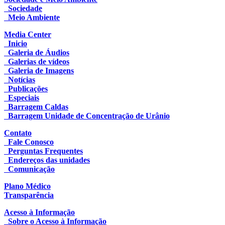
Sociedade
Meio Ambiente
Media Center
Inicio
Galeria de Áudios
Galerias de vídeos
Galeria de Imagens
Notícias
Publicações
Especiais
Barragem Caldas
Barragem Unidade de Concentração de Urânio
Contato
Fale Conosco
Perguntas Frequentes
Endereços das unidades
Comunicação
Plano Médico
Transparência
Acesso à Informação
Sobre o Acesso à Informação