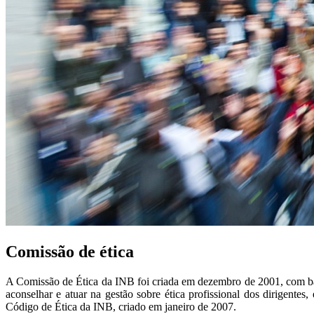
Comissão de ética
A Comissão de Ética da INB foi criada em dezembro de 2001, com bas
aconselhar e atuar na gestão sobre ética profissional dos dirigen
Código de Ética da INB, criado em janeiro de 2007.