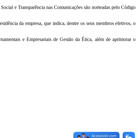
 Social e Transparência nas Comunicações são norteadas pelo Código
esidência da empresa, que indica, dentre os seus membros efetivos, o
namentais e Empresariais de Gestão da Ética, além de aprimorar o