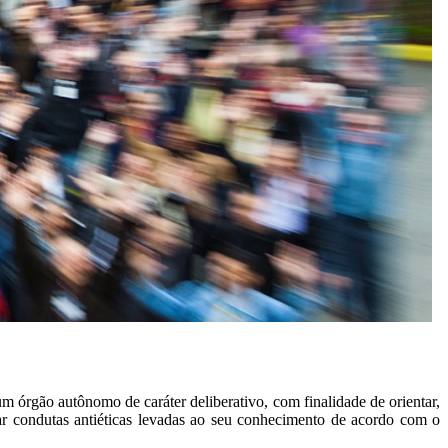
órgão autônomo de caráter deliberativo, com finalidade de orientar,
ar condutas antiéticas levadas ao seu conhecimento de acordo com o