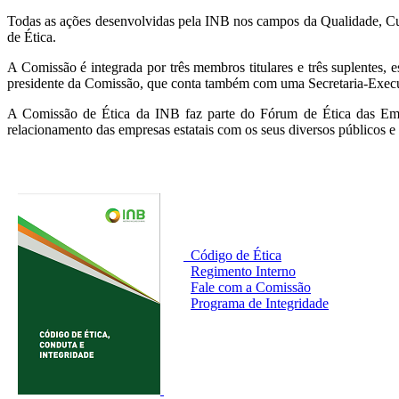
Todas as ações desenvolvidas pela INB nos campos da Qualidade, Cu
de Ética.
A Comissão é integrada por três membros titulares e três suplentes,
presidente da Comissão, que conta também com uma Secretaria-Execu
A Comissão de Ética da INB faz parte do Fórum de Ética das Empr
relacionamento das empresas estatais com os seus diversos públicos e
Código de Ética
Regimento Interno
Fale com a Comissão
Programa de Integridade