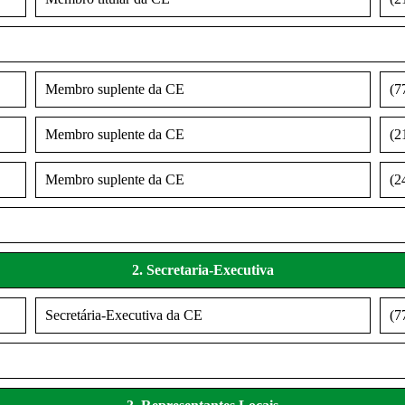
Membro suplente da CE
(7
Membro suplente da CE
(2
Membro suplente da CE
(2
2. Secretaria-Executiva
Secretária-Executiva da CE
(7