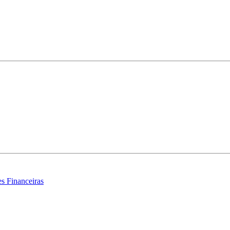
s Financeiras