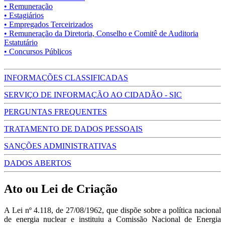
• Remuneração
• Estagiários
• Empregados Terceirizados
• Remuneração da Diretoria, Conselho e Comitê de Auditoria
Estatutário
• Concursos Públicos
INFORMAÇÕES CLASSIFICADAS
SERVIÇO DE INFORMAÇÃO AO CIDADÃO - SIC
PERGUNTAS FREQUENTES
TRATAMENTO DE DADOS PESSOAIS
SANÇÕES ADMINISTRATIVAS
DADOS ABERTOS
Ato ou Lei de Criação
A Lei nº 4.118, de 27/08/1962, que dispõe sobre a política nacional
de energia nuclear e instituiu a Comissão Nacional de Energia