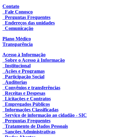
Contato
Fale Conosco
Perguntas Frequentes
Endereços das unidades
Comunicação
Plano Médico
Transparência
Acesso à Informação
Sobre o Acesso à Informação
Institucional
Ações e Programas
Participação Social
Auditorias
Convênios e transferências
Receitas e Despesas
Licitações e Contratos
Empregados Públicos
Informações Classificadas
Serviço de informação ao cidadão - SIC
Perguntas Frequentes
Tratamento de Dados Pessoais
Sanções Administrativas