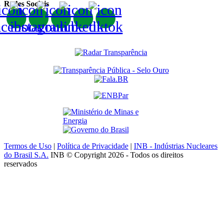
Redes Sociais
Termos de Uso
|
Política de Privacidade
|
INB - Indústrias Nucleares
do Brasil S.A.
INB © Copyright 2026 - Todos os direitos
reservados