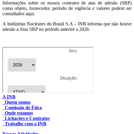
Informações sobre os nossos contratos de atas de adesão (SRP)
como objeto, fornecedor, período de vigência e valores podem ser
consultados aqui.
A Indústrias Nucleares do Brasil S.A – INB informa que não houve
adesão a Atas SRP no período anterior a 2026.
A INB
Quem somos
Comissão de Ética
Onde estamos
Licitações e Contratos
Trabalhe com a INB
Nossas Atividades