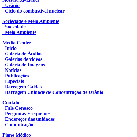
Urânio
Ciclo do combustível nuclear
Sociedade e Meio Ambiente
Sociedade
Meio Ambiente
Media Center
Inicio
Galeria de Áudios
Galerias de vídeos
Galeria de Imagens
Notícias
Publicações
Especiais
Barragem Caldas
Barragem Unidade de Concentração de Urânio
Contato
Fale Conosco
Perguntas Frequentes
Endereços das unidades
Comunicação
Plano Médico