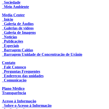
Sociedade
Meio Ambiente
Media Center
Inicio
Galeria de Áudios
Galerias de vídeos
Galeria de Imagens
Notícias
Publicações
Especiais
Barragem Caldas
Barragem Unidade de Concentração de Urânio
Contato
Fale Conosco
Perguntas Frequentes
Endereços das unidades
Comunicação
Plano Médico
Transparência
Acesso à Informação
Sobre o Acesso à Informação