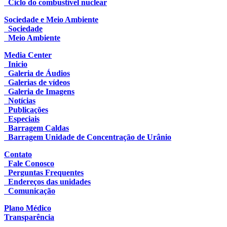
Ciclo do combustível nuclear
Sociedade e Meio Ambiente
Sociedade
Meio Ambiente
Media Center
Inicio
Galeria de Áudios
Galerias de vídeos
Galeria de Imagens
Notícias
Publicações
Especiais
Barragem Caldas
Barragem Unidade de Concentração de Urânio
Contato
Fale Conosco
Perguntas Frequentes
Endereços das unidades
Comunicação
Plano Médico
Transparência