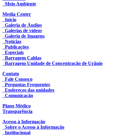
Meio Ambiente
Media Center
Inicio
Galeria de Áudios
Galerias de vídeos
Galeria de Imagens
Notícias
Publicações
Especiais
Barragem Caldas
Barragem Unidade de Concentração de Urânio
Contato
Fale Conosco
Perguntas Frequentes
Endereços das unidades
Comunicação
Plano Médico
Transparência
Acesso à Informação
Sobre o Acesso à Informação
Institucional