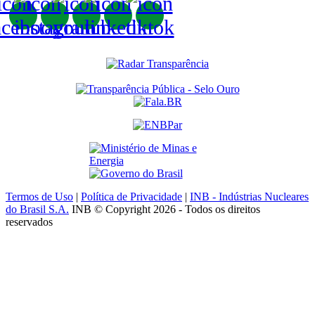
Termos de Uso
|
Política de Privacidade
|
INB - Indústrias Nucleares
do Brasil S.A.
INB © Copyright 2026 - Todos os direitos
reservados