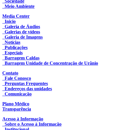
Sociedade
Meio Ambiente
Media Center
Inicio
Galeria de Áudios
Galerias de vídeos
Galeria de Imagens
Notícias
Publicações
Especiais
Barragem Caldas
Barragem Unidade de Concentração de Urânio
Contato
Fale Conosco
Perguntas Frequentes
Endereços das unidades
Comunicação
Plano Médico
Transparência
Acesso à Informação
Sobre o Acesso à Informação
Institucional