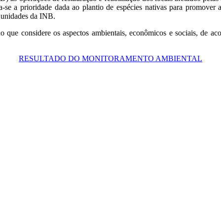
-se a prioridade dada ao plantio de espécies nativas para promover a
s unidades da INB.
o que considere os aspectos ambientais, econômicos e sociais, de aco
RESULTADO DO MONITORAMENTO AMBIENTAL