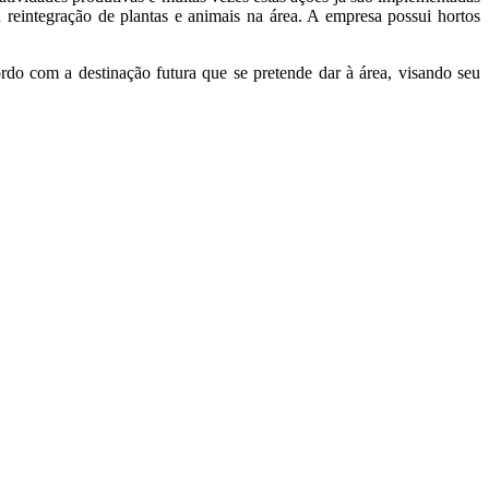
 reintegração de plantas e animais na área. A empresa possui hortos
rdo com a destinação futura que se pretende dar à área, visando seu