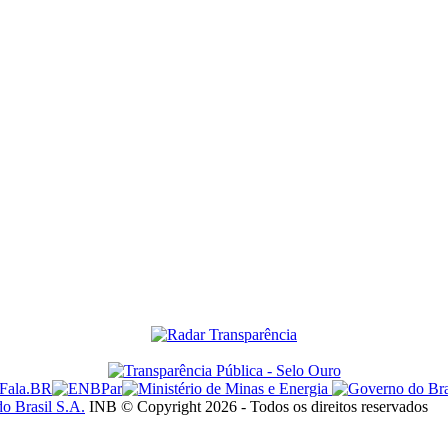
do Brasil S.A.
INB © Copyright 2026 - Todos os direitos reservados