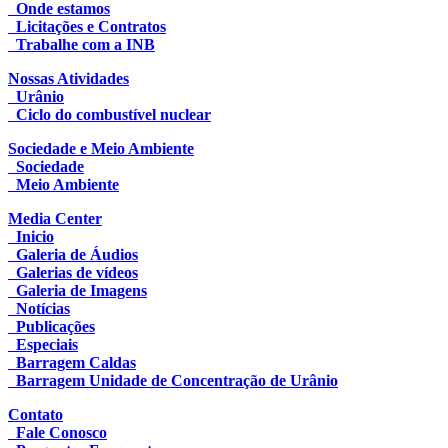
Onde estamos
Licitações e Contratos
Trabalhe com a INB
Nossas Atividades
Urânio
Ciclo do combustível nuclear
Sociedade e Meio Ambiente
Sociedade
Meio Ambiente
Media Center
Inicio
Galeria de Áudios
Galerias de vídeos
Galeria de Imagens
Notícias
Publicações
Especiais
Barragem Caldas
Barragem Unidade de Concentração de Urânio
Contato
Fale Conosco