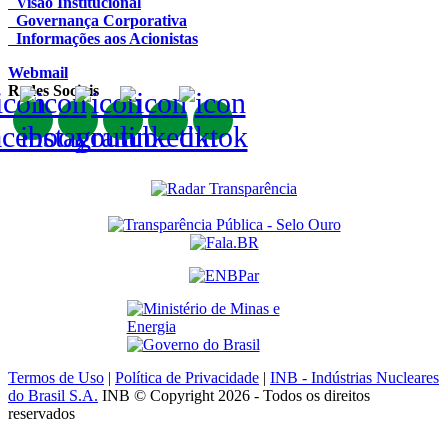
Visão Institucional
Governança Corporativa
Informações aos Acionistas
Webmail
Redes Sociais
Termos de Uso
|
Política de Privacidade
|
INB - Indústrias Nucleares
do Brasil S.A.
INB © Copyright 2026 - Todos os direitos
reservados