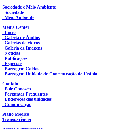
Sociedade e Meio Ambiente
Sociedade
Meio Ambiente
Media Center
Inicio
Galeria de Áudios
Galerias de vídeos
Galeria de Imagens
Notícias
Publicações
Especiais
Barragem Caldas
Barragem Unidade de Concentração de Urânio
Contato
Fale Conosco
Perguntas Frequentes
Endereços das unidades
Comunicação
Plano Médico
Transparência