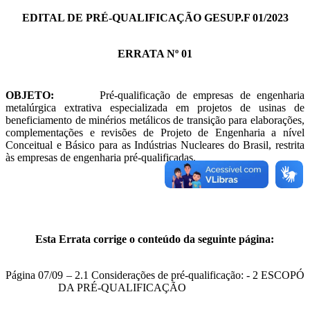
EDITAL DE PRÉ-QUALIFICAÇÃO GESUP.F 01/2023
ERRATA Nº 01
OBJETO:
Pré-qualificação de empresas de engenharia
metalúrgica extrativa especializada em projetos de usinas de
beneficiamento de minérios metálicos de transição para elaborações,
complementações e revisões de Projeto de Engenharia a nível
Conceitual e Básico para as Indústrias Nucleares do Brasil, restrita
às empresas de engenharia pré-qualificadas.
Esta Errata corrige o conteúdo da seguinte página:
Página 07/09 – 2.1 Considerações de pré-qualificação: - 2 ESCOPÓ
DA PRÉ-QUALIFICAÇÃO