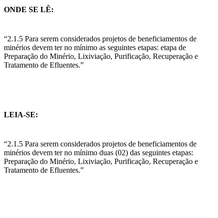
ONDE SE LÊ:
“2.1.5 Para serem considerados projetos de beneficiamentos de
minérios devem ter no mínimo as seguintes etapas: etapa de
Preparação do Minério, Lixiviação, Purificação, Recuperação e
Tratamento de Efluentes.”
LEIA-SE:
“2.1.5 Para serem considerados projetos de beneficiamentos de
minérios devem ter no mínimo duas (02) das seguintes etapas:
Preparação do Minério, Lixiviação, Purificação, Recuperação e
Tratamento de Efluentes.”