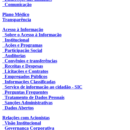
Comunicação
Plano Médico
Transparência
Acesso à Informação
Sobre o Acesso à Informação
Institucional
Ações e Programas
Participação Social
Auditorias
Convênios e transferências
Receitas e Despesas
Licitações e Contratos
Empregados Públicos
Informações Classificadas
Serviço de informação ao cidadão - SIC
Perguntas Frequentes
Tratamento de Dados Pessoais
Sanções Administrativas
Dados Abertos
Relações com Acionistas
Visão Institucional
Governança Corporativa