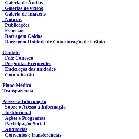
Galeria de Áudios
Galerias de vídeos
Galeria de Imagens
Notícias
Publicações
Especiais
Barragem Caldas
Barragem Unidade de Concentração de Urânio
Contato
Fale Conosco
Perguntas Frequentes
Endereços das unidades
Comunicação
Plano Médico
Transparência
Acesso à Informação
Sobre o Acesso à Informação
Institucional
Ações e Programas
Participação Social
Auditorias
Convênios e transferências