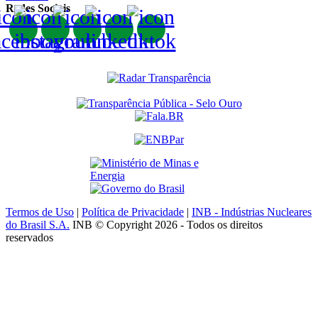
Redes Sociais
Termos de Uso
|
Política de Privacidade
|
INB - Indústrias Nucleares
do Brasil S.A.
INB © Copyright 2026 - Todos os direitos
reservados