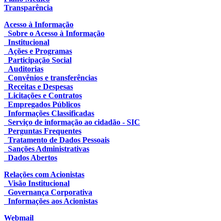
Transparência
Acesso à Informação
Sobre o Acesso à Informação
Institucional
Ações e Programas
Participação Social
Auditorias
Convênios e transferências
Receitas e Despesas
Licitações e Contratos
Empregados Públicos
Informações Classificadas
Serviço de informação ao cidadão - SIC
Perguntas Frequentes
Tratamento de Dados Pessoais
Sanções Administrativas
Dados Abertos
Relações com Acionistas
Visão Institucional
Governança Corporativa
Informações aos Acionistas
Webmail