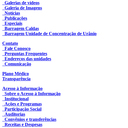
Galerias de vídeos
Galeria de Imagens
Notícias
Publicações
Especiais
Barragem Caldas
Barragem Unidade de Concentração de Urânio
Contato
Fale Conosco
Perguntas Frequentes
Endereços das unidades
Comunicação
Plano Médico
Transparência
Acesso à Informação
Sobre o Acesso à Informação
Institucional
Ações e Programas
Participação Social
Auditorias
Convênios e transferências
Receitas e Despesas