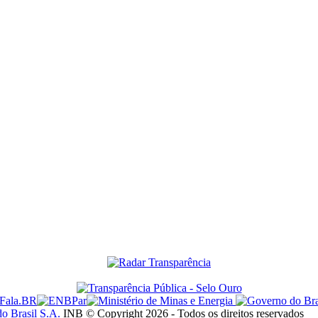
do Brasil S.A.
INB © Copyright 2026 - Todos os direitos reservados