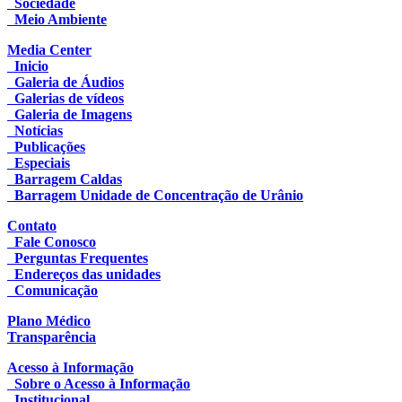
Sociedade
Meio Ambiente
Media Center
Inicio
Galeria de Áudios
Galerias de vídeos
Galeria de Imagens
Notícias
Publicações
Especiais
Barragem Caldas
Barragem Unidade de Concentração de Urânio
Contato
Fale Conosco
Perguntas Frequentes
Endereços das unidades
Comunicação
Plano Médico
Transparência
Acesso à Informação
Sobre o Acesso à Informação
Institucional