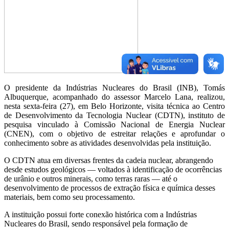
O presidente da Indústrias Nucleares do Brasil (INB), Tomás
Albuquerque, acompanhado do assessor Marcelo Lana, realizou,
nesta sexta-feira (27), em Belo Horizonte, visita técnica ao Centro
de Desenvolvimento da Tecnologia Nuclear (CDTN), instituto de
pesquisa vinculado à Comissão Nacional de Energia Nuclear
(CNEN), com o objetivo de estreitar relações e aprofundar o
conhecimento sobre as atividades desenvolvidas pela instituição.
O CDTN atua em diversas frentes da cadeia nuclear, abrangendo
desde estudos geológicos — voltados à identificação de ocorrências
de urânio e outros minerais, como terras raras — até o
desenvolvimento de processos de extração física e química desses
materiais, bem como seu processamento.
A instituição possui forte conexão histórica com a Indústrias
Nucleares do Brasil, sendo responsável pela formação de