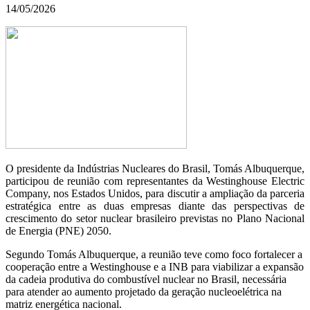
14/05/2026
O presidente da Indústrias Nucleares do Brasil, Tomás Albuquerque,
participou de reunião com representantes da Westinghouse Electric
Company, nos Estados Unidos, para discutir a ampliação da parceria
estratégica entre as duas empresas diante das perspectivas de
crescimento do setor nuclear brasileiro previstas no Plano Nacional
de Energia (PNE) 2050.
Segundo Tomás Albuquerque, a reunião teve como foco fortalecer a
cooperação entre a Westinghouse e a INB para viabilizar a expansão
da cadeia produtiva do combustível nuclear no Brasil, necessária
para atender ao aumento projetado da geração nucleoelétrica na
matriz energética nacional.