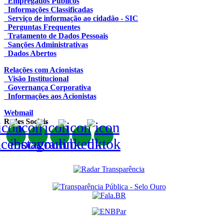
Empregados Públicos
Informações Classificadas
Serviço de informação ao cidadão - SIC
Perguntas Frequentes
Tratamento de Dados Pessoais
Sanções Administrativas
Dados Abertos
Relações com Acionistas
Visão Institucional
Governança Corporativa
Informações aos Acionistas
Webmail
Redes Sociais