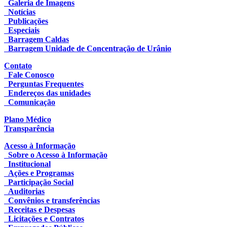
Galeria de Imagens
Notícias
Publicações
Especiais
Barragem Caldas
Barragem Unidade de Concentração de Urânio
Contato
Fale Conosco
Perguntas Frequentes
Endereços das unidades
Comunicação
Plano Médico
Transparência
Acesso à Informação
Sobre o Acesso à Informação
Institucional
Ações e Programas
Participação Social
Auditorias
Convênios e transferências
Receitas e Despesas
Licitações e Contratos