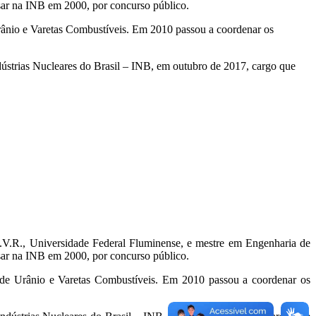
sar na INB em 2000, por concurso público.
rânio e Varetas Combustíveis. Em 2010 passou a coordenar os
ústrias Nucleares do Brasil – INB, em outubro de 2017, cargo que
.V.R., Universidade Federal Fluminense, e mestre em Engenharia de
sar na INB em 2000, por concurso público.
 de Urânio e Varetas Combustíveis. Em 2010 passou a coordenar os