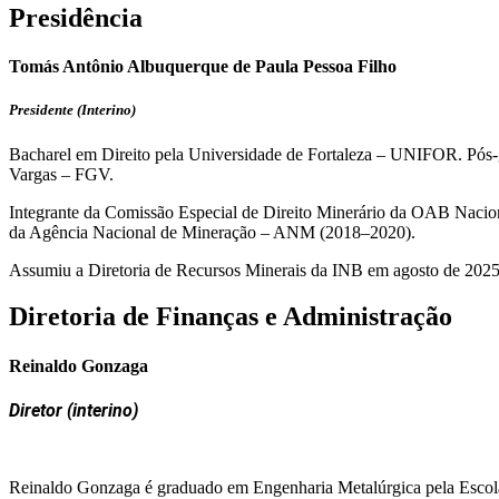
Presidência
Tomás Antônio Albuquerque de Paula Pessoa Filho
Presidente (Interino)
Bacharel em Direito pela Universidade de Fortaleza – UNIFOR. Pó
Vargas – FGV.
Integrante da Comissão Especial de Direito Minerário da OAB Nacio
da Agência Nacional de Mineração – ANM (2018–2020).
Assumiu a Diretoria de Recursos Minerais da INB em agosto de 202
Diretoria de Finanças e Administração
Reinaldo Gonzaga
Diretor (interino)
Reinaldo Gonzaga é graduado em Engenharia Metalúrgica pela Escola