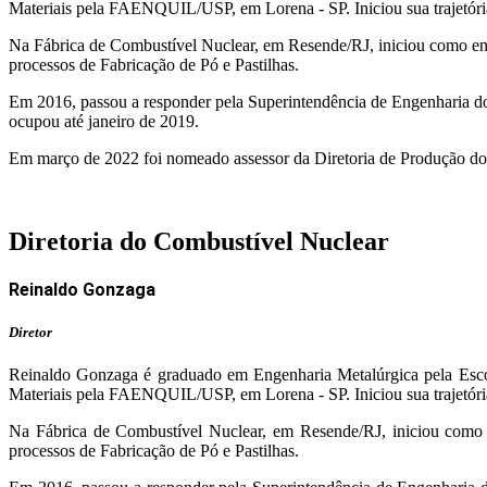
Materiais pela FAENQUIL/USP, em Lorena - SP. Iniciou sua trajetóri
Na Fábrica de Combustível Nuclear, em Resende/RJ, iniciou como eng
processos de Fabricação de Pó e Pastilhas.
Em 2016, passou a responder pela Superintendência de Engenharia do
ocupou até janeiro de 2019.
Em março de 2022 foi nomeado assessor da Diretoria de Produção 
Diretoria do Combustível Nuclear
Reinaldo Gonzaga
Diretor
Reinaldo Gonzaga é graduado em Engenharia Metalúrgica pela Escol
Materiais pela FAENQUIL/USP, em Lorena - SP. Iniciou sua trajetóri
Na Fábrica de Combustível Nuclear, em Resende/RJ, iniciou como 
processos de Fabricação de Pó e Pastilhas.