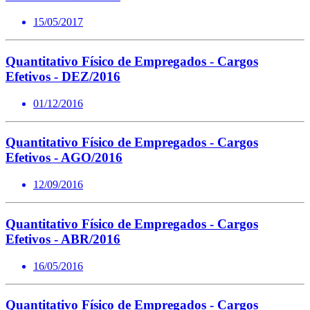
15/05/2017
Quantitativo Físico de Empregados - Cargos
Efetivos - DEZ/2016
01/12/2016
Quantitativo Físico de Empregados - Cargos
Efetivos - AGO/2016
12/09/2016
Quantitativo Físico de Empregados - Cargos
Efetivos - ABR/2016
16/05/2016
Quantitativo Físico de Empregados - Cargos