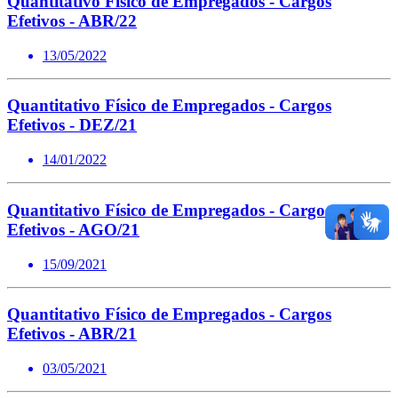
Quantitativo Físico de Empregados - Cargos
Efetivos - ABR/22
13/05/2022
Quantitativo Físico de Empregados - Cargos
Efetivos - DEZ/21
14/01/2022
Quantitativo Físico de Empregados - Cargos
Efetivos - AGO/21
15/09/2021
Quantitativo Físico de Empregados - Cargos
Efetivos - ABR/21
03/05/2021