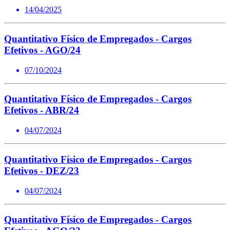
14/04/2025
Quantitativo Físico de Empregados - Cargos
Efetivos - AGO/24
07/10/2024
Quantitativo Físico de Empregados - Cargos
Efetivos - ABR/24
04/07/2024
Quantitativo Físico de Empregados - Cargos
Efetivos - DEZ/23
04/07/2024
Quantitativo Físico de Empregados - Cargos