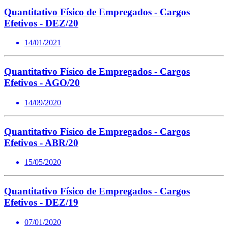
Quantitativo Físico de Empregados - Cargos
Efetivos - DEZ/20
14/01/2021
Quantitativo Físico de Empregados - Cargos
Efetivos - AGO/20
14/09/2020
Quantitativo Físico de Empregados - Cargos
Efetivos - ABR/20
15/05/2020
Quantitativo Físico de Empregados - Cargos
Efetivos - DEZ/19
07/01/2020