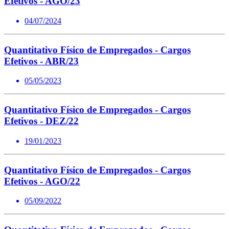
Efetivos - AGO/23
04/07/2024
Quantitativo Físico de Empregados - Cargos
Efetivos - ABR/23
05/05/2023
Quantitativo Físico de Empregados - Cargos
Efetivos - DEZ/22
19/01/2023
Quantitativo Físico de Empregados - Cargos
Efetivos - AGO/22
05/09/2022