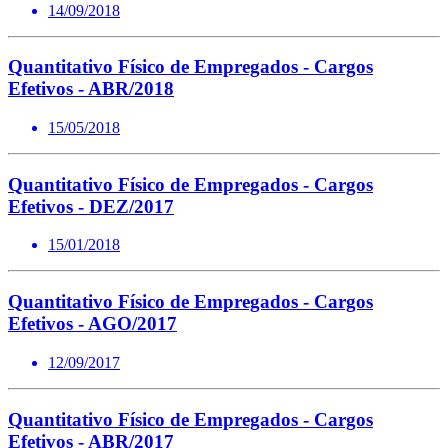
14/09/2018
Quantitativo Físico de Empregados - Cargos
Efetivos - ABR/2018
15/05/2018
Quantitativo Físico de Empregados - Cargos
Efetivos - DEZ/2017
15/01/2018
Quantitativo Físico de Empregados - Cargos
Efetivos - AGO/2017
12/09/2017
Quantitativo Físico de Empregados - Cargos
Efetivos - ABR/2017