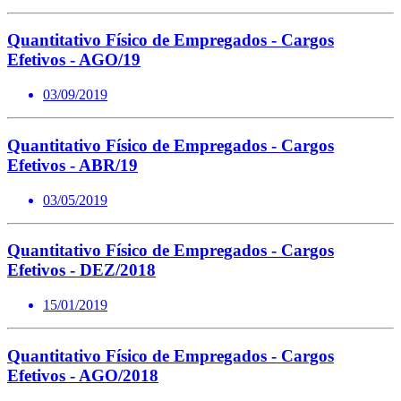
Quantitativo Físico de Empregados - Cargos
Efetivos - AGO/19
03/09/2019
Quantitativo Físico de Empregados - Cargos
Efetivos - ABR/19
03/05/2019
Quantitativo Físico de Empregados - Cargos
Efetivos - DEZ/2018
15/01/2019
Quantitativo Físico de Empregados - Cargos
Efetivos - AGO/2018