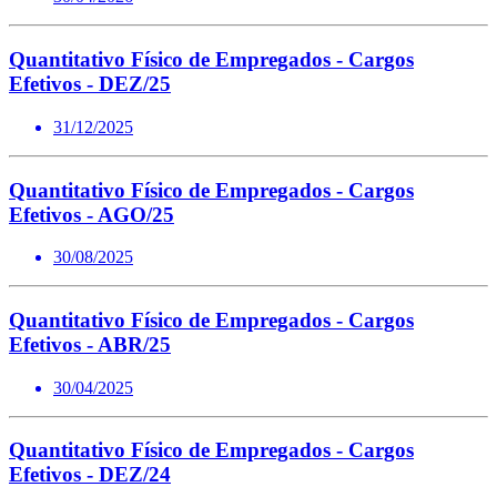
Quantitativo Físico de Empregados - Cargos
Efetivos - DEZ/25
31/12/2025
Quantitativo Físico de Empregados - Cargos
Efetivos - AGO/25
30/08/2025
Quantitativo Físico de Empregados - Cargos
Efetivos - ABR/25
30/04/2025
Quantitativo Físico de Empregados - Cargos
Efetivos - DEZ/24