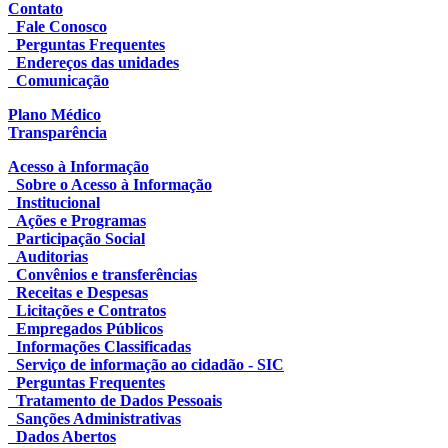
Contato
Fale Conosco
Perguntas Frequentes
Endereços das unidades
Comunicação
Plano Médico
Transparência
Acesso à Informação
Sobre o Acesso à Informação
Institucional
Ações e Programas
Participação Social
Auditorias
Convênios e transferências
Receitas e Despesas
Licitações e Contratos
Empregados Públicos
Informações Classificadas
Serviço de informação ao cidadão - SIC
Perguntas Frequentes
Tratamento de Dados Pessoais
Sanções Administrativas
Dados Abertos