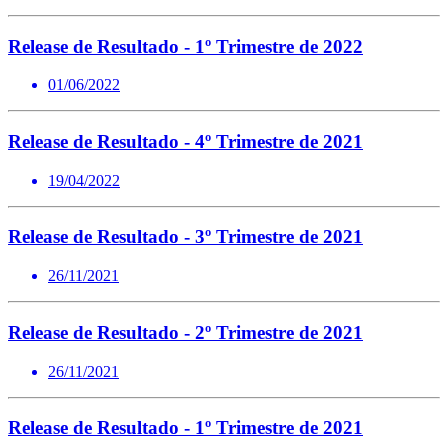
Release de Resultado - 1º Trimestre de 2022
01/06/2022
Release de Resultado - 4º Trimestre de 2021
19/04/2022
Release de Resultado - 3º Trimestre de 2021
26/11/2021
Release de Resultado - 2º Trimestre de 2021
26/11/2021
Release de Resultado - 1º Trimestre de 2021