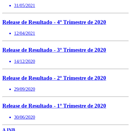
31/05/2021
Release de Resultado - 4º Trimestre de 2020
12/04/2021
Release de Resultado - 3º Trimestre de 2020
14/12/2020
Release de Resultado - 2º Trimestre de 2020
29/09/2020
Release de Resultado - 1º Trimestre de 2020
30/06/2020
A INB