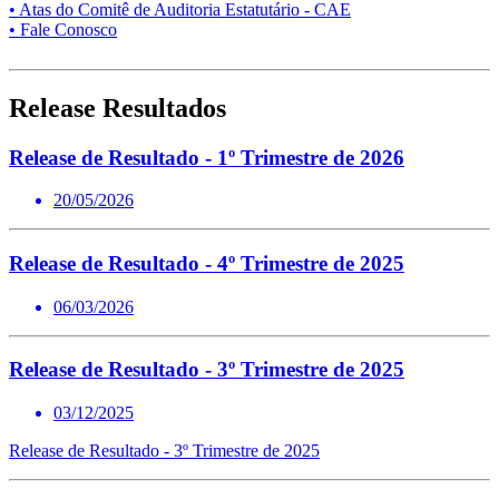
• Atas do Comitê de Auditoria Estatutário - CAE
• Fale Conosco
Release Resultados
Release de Resultado - 1º Trimestre de 2026
20/05/2026
Release de Resultado - 4º Trimestre de 2025
06/03/2026
Release de Resultado - 3º Trimestre de 2025
03/12/2025
Release de Resultado - 3º Trimestre de 2025