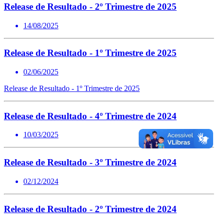
Release de Resultado - 2º Trimestre de 2025
14/08/2025
Release de Resultado - 1º Trimestre de 2025
02/06/2025
Release de Resultado - 1º Trimestre de 2025
Release de Resultado - 4º Trimestre de 2024
10/03/2025
Release de Resultado - 3º Trimestre de 2024
02/12/2024
Release de Resultado - 2º Trimestre de 2024