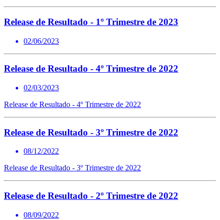
Release de Resultado - 1º Trimestre de 2023
02/06/2023
Release de Resultado - 4º Trimestre de 2022
02/03/2023
Release de Resultado - 4º Trimestre de 2022
Release de Resultado - 3º Trimestre de 2022
08/12/2022
Release de Resultado - 3º Trimestre de 2022
Release de Resultado - 2º Trimestre de 2022
08/09/2022