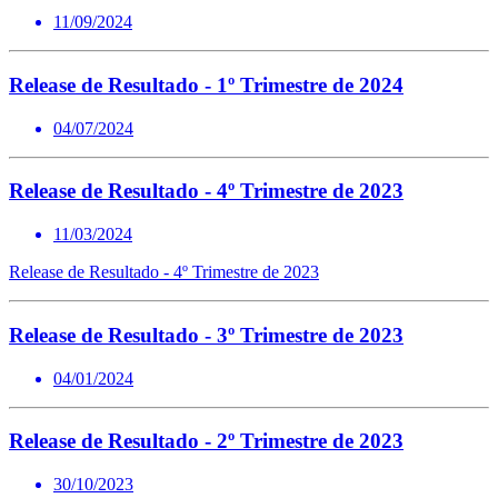
11/09/2024
Release de Resultado - 1º Trimestre de 2024
04/07/2024
Release de Resultado - 4º Trimestre de 2023
11/03/2024
Release de Resultado - 4º Trimestre de 2023
Release de Resultado - 3º Trimestre de 2023
04/01/2024
Release de Resultado - 2º Trimestre de 2023
30/10/2023