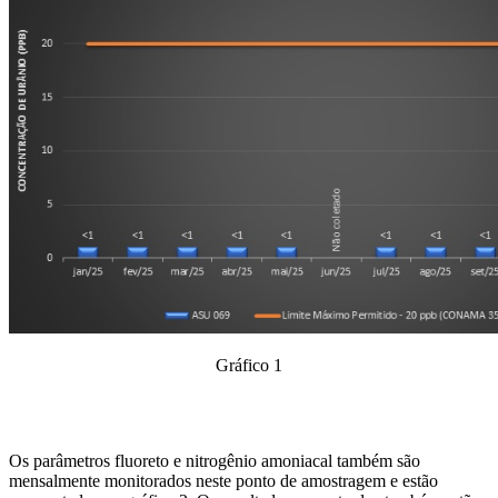
Gráfico 1
Os parâmetros fluoreto e nitrogênio amoniacal também são
mensalmente monitorados neste ponto de amostragem e estão