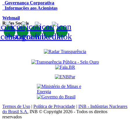
Governança Corporativa
Informações aos Acionistas
Webmail
Redes Sociais
Termos de Uso
|
Política de Privacidade
|
INB - Indústrias Nucleares
do Brasil S.A.
INB © Copyright 2026 - Todos os direitos
reservados