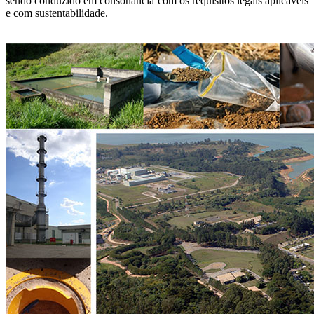
sendo conduzido em consonância com os requisitos legais aplicáveis
e com sustentabilidade.