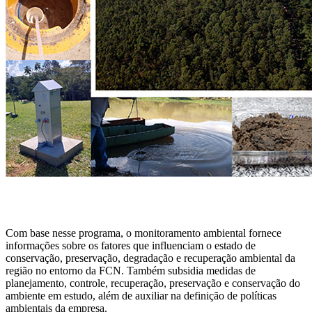
Com base nesse programa, o monitoramento ambiental fornece
informações sobre os fatores que influenciam o estado de
conservação, preservação, degradação e recuperação ambiental da
região no entorno da FCN. Também subsidia medidas de
planejamento, controle, recuperação, preservação e conservação do
ambiente em estudo, além de auxiliar na definição de políticas
ambientais da empresa.