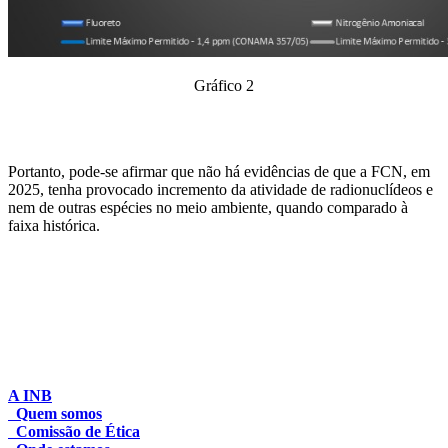
Gráfico 2
Portanto, pode-se afirmar que não há evidências de que a FCN, em
2025, tenha provocado incremento da atividade de radionuclídeos e
nem de outras espécies no meio ambiente, quando comparado à
faixa histórica.
A INB
Quem somos
Comissão de Ética