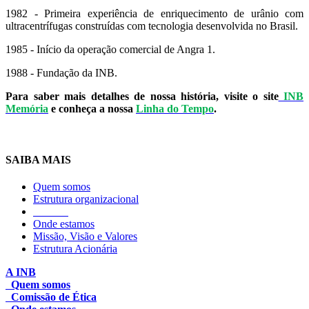
1982 - Primeira experiência de enriquecimento de urânio com
ultracentrífugas construídas com tecnologia desenvolvida no Brasil.
1985 - Início da operação comercial de Angra 1.
1988 - Fundação da INB.
Para saber mais detalhes de nossa história, visite o site
INB
Memória
e conheça a nossa
Linha do Tempo
.
SAIBA MAIS
Quem somos
Estrutura organizacional
Estatuto
Onde estamos
Missão, Visão e Valores
Estrutura Acionária
A INB
Quem somos
Comissão de Ética