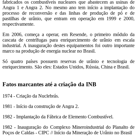
fabricados os combustíveis nucleares que abastecem as usinas de
Angra 1 e Angra 2. No mesmo ano tem início a implantação do
processo de reconversão e das linhas de produção de pó e de
pastilhas de urânio, que entram em operação em 1999 e 2000,
respectivamente.
Em 2006, começa a operar, em Resende, o primeiro módulo da
cascata de centrífugas para enriquecimento de urânio em escala
industrial. A inauguração destes equipamentos foi outro importante
marco na produção de energia nuclear no Brasil.
Só quatro países possuem reservas de urânio e tecnologia de
enriquecimento. São eles: Estados Unidos, Rússia, China e Brasil.
Fatos marcantes até a criação da INB
1974 - Criação da Nuclebrás.
1981 - Início da construção de Angra 2.
1982 - Implantação da Fábrica de Elemento Combustível.
1982 - Inauguração do Complexo Mineroindustrial do Planalto de
Poços de Caldas - CIPC // Início da Mineração de Urânio no Brasil