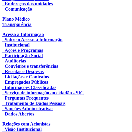
Endereços das unidades
Comunicação
Plano Médico
Transparência
Acesso à Informação
Sobre o Acesso à Informação
Institucional
Ações e Programas
Participação Social
Auditorias
Convênios e transferências
Receitas e Despesas
Licitações e Contratos
Empregados Públicos
Informações Classificadas
Serviço de informação ao cidadão - SIC
Perguntas Frequentes
Tratamento de Dados Pessoais
Sanções Administrativas
Dados Abertos
Relações com Acionistas
Visão Institucional