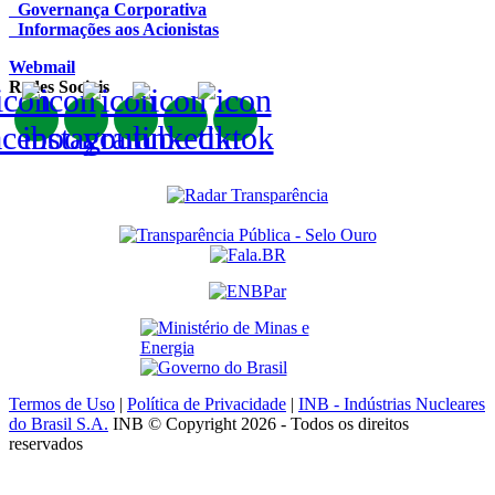
Governança Corporativa
Informações aos Acionistas
Webmail
Redes Sociais
Termos de Uso
|
Política de Privacidade
|
INB - Indústrias Nucleares
do Brasil S.A.
INB © Copyright 2026 - Todos os direitos
reservados